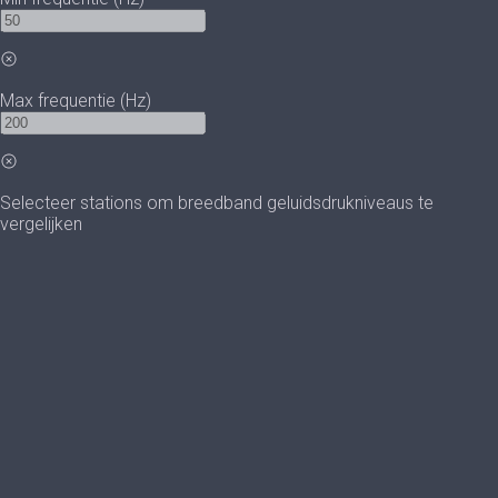
Max frequentie (Hz)
Selecteer stations om breedband geluidsdrukniveaus te
vergelijken